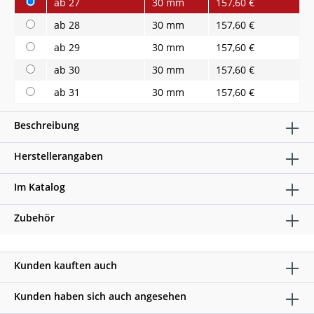
ab 27
30 mm
157,60 €
ab 28
30 mm
157,60 €
ab 29
30 mm
157,60 €
ab 30
30 mm
157,60 €
ab 31
30 mm
157,60 €
Beschreibung
Herstellerangaben
Im Katalog
Zubehör
Kunden kauften auch
Kunden haben sich auch angesehen