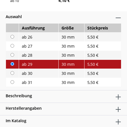
4,10 €
ab
10
Auswahl
Ausführung
Größe
Stückpreis
ab 26
30 mm
5,50 €
ab 27
30 mm
5,50 €
ab 28
30 mm
5,50 €
ab 29
30 mm
5,50 €
ab 30
30 mm
5,50 €
ab 31
30 mm
5,50 €
Beschreibung
Herstellerangaben
Im Katalog