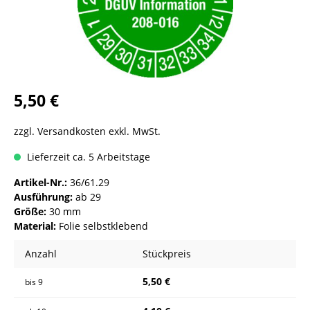
5,50 €
zzgl. Versandkosten exkl. MwSt.
Lieferzeit ca. 5 Arbeitstage
Artikel-Nr.:
36/61.29
Ausführung:
ab 29
Größe:
30 mm
Material:
Folie selbstklebend
Anzahl
Stückpreis
5,50 €
bis
9