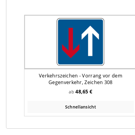
Verkehrszeichen - Vorrang vor dem
Gegenverkehr, Zeichen 308
48,65 €
ab
Schnellansicht