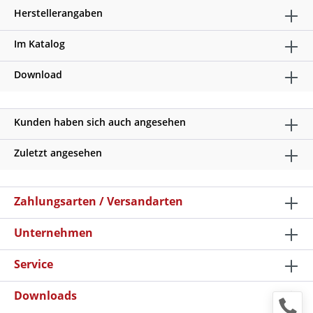
Herstellerangaben
Im Katalog
Download
Kunden haben sich auch angesehen
Zuletzt angesehen
Zahlungsarten / Versandarten
Unternehmen
Service
Downloads