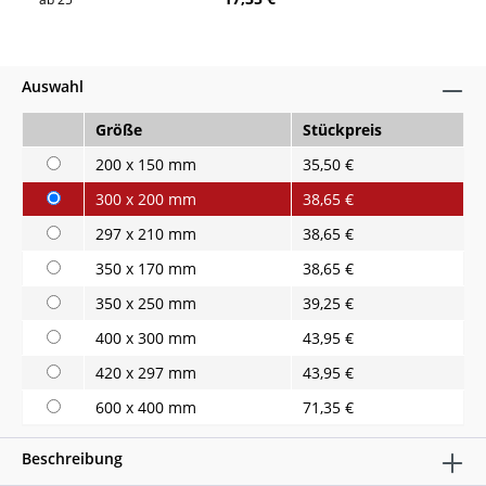
Auswahl
Größe
Stückpreis
200 x 150 mm
35,50 €
300 x 200 mm
38,65 €
297 x 210 mm
38,65 €
350 x 170 mm
38,65 €
350 x 250 mm
39,25 €
400 x 300 mm
43,95 €
420 x 297 mm
43,95 €
600 x 400 mm
71,35 €
Beschreibung