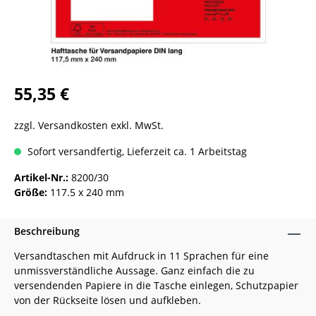
55,35 €
zzgl. Versandkosten exkl. MwSt.
Sofort versandfertig, Lieferzeit ca. 1 Arbeitstag
Artikel-Nr.:
8200/30
Größe:
117.5 x 240 mm
Beschreibung
Versandtaschen mit Aufdruck in 11 Sprachen für eine
unmissverständliche Aussage. Ganz einfach die zu
versendenden Papiere in die Tasche einlegen, Schutzpapier
von der Rückseite lösen und aufkleben.