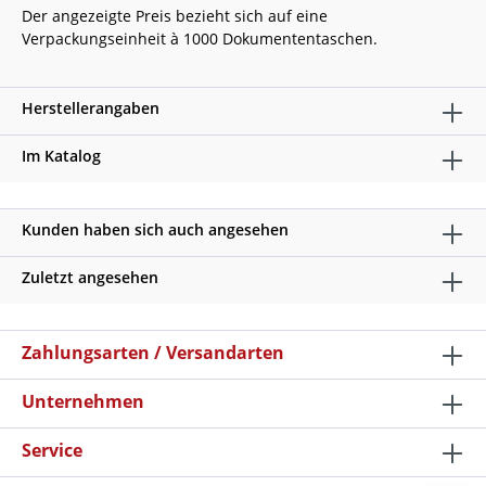
Der angezeigte Preis bezieht sich auf eine
Verpackungseinheit à 1000 Dokumententaschen.
Herstellerangaben
Im Katalog
Kunden haben sich auch angesehen
Zuletzt angesehen
Zahlungsarten / Versandarten
Unternehmen
Service