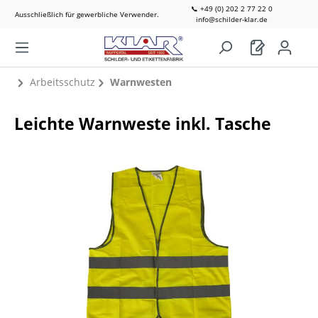
📞 +49 (0) 202 2 77 22 0
Ausschließlich für gewerbliche Verwender.
info@schilder-klar.de
Arbeitsschutz
Warnwesten
Leichte Warnweste inkl. Tasche