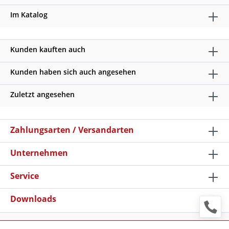
Im Katalog
Kunden kauften auch
Kunden haben sich auch angesehen
Zuletzt angesehen
Zahlungsarten / Versandarten
Unternehmen
Service
Downloads
* Alle Preise verstehen sich zzgl. Mehrwertsteuer und