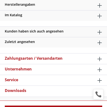
Herstellerangaben
Im Katalog
Kunden haben sich auch angesehen
Zuletzt angesehen
Zahlungsarten / Versandarten
Unternehmen
Service
Downloads
* Alle Preise verstehen sich zzgl. Mehrwertsteuer und