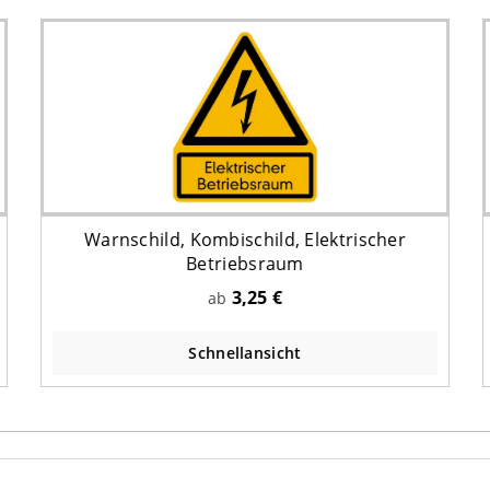
Warnschild, Kombischild, Elektrischer
Betriebsraum
3,25 €
ab
Schnellansicht