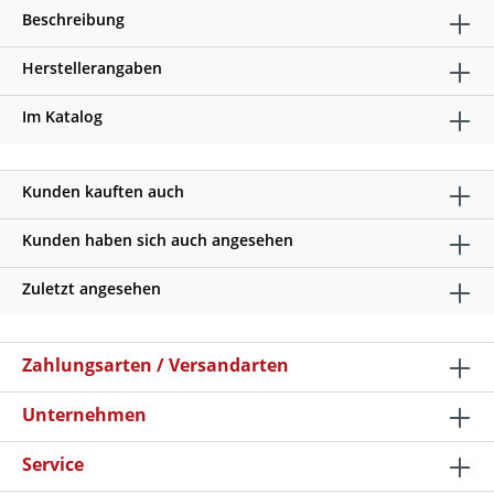
Beschreibung
Herstellerangaben
Im Katalog
Kunden kauften auch
Kunden haben sich auch angesehen
Zuletzt angesehen
Zahlungsarten / Versandarten
Unternehmen
Service