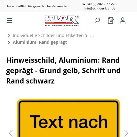
📞 +49 (0) 202 2 77 22 0
Ausschließlich für gewerbliche Verwender.
info@schilder-klar.de
Individuelle Schilder und Etiketten
Aluminium, Rand geprägt
Hinweisschild, Aluminium: Rand
geprägt - Grund gelb, Schrift und
Rand schwarz