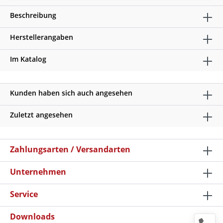
Beschreibung
Herstellerangaben
Im Katalog
Kunden haben sich auch angesehen
Zuletzt angesehen
Zahlungsarten / Versandarten
Unternehmen
Service
Downloads