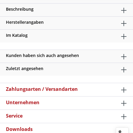
Beschreibung
Herstellerangaben
Im Katalog
Kunden haben sich auch angesehen
Zuletzt angesehen
Zahlungsarten / Versandarten
Unternehmen
Service
Downloads