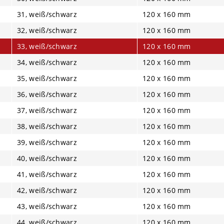
31, weiß/schwarz
120 x 160 mm
32, weiß/schwarz
120 x 160 mm
33, weiß/schwarz
120 x 160 mm
34, weiß/schwarz
120 x 160 mm
35, weiß/schwarz
120 x 160 mm
36, weiß/schwarz
120 x 160 mm
37, weiß/schwarz
120 x 160 mm
38, weiß/schwarz
120 x 160 mm
39, weiß/schwarz
120 x 160 mm
40, weiß/schwarz
120 x 160 mm
41, weiß/schwarz
120 x 160 mm
42, weiß/schwarz
120 x 160 mm
43, weiß/schwarz
120 x 160 mm
44, weiß/schwarz
120 x 160 mm