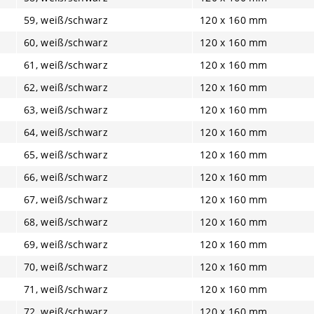
59, weiß/schwarz
120 x 160 mm
60, weiß/schwarz
120 x 160 mm
61, weiß/schwarz
120 x 160 mm
62, weiß/schwarz
120 x 160 mm
63, weiß/schwarz
120 x 160 mm
64, weiß/schwarz
120 x 160 mm
65, weiß/schwarz
120 x 160 mm
66, weiß/schwarz
120 x 160 mm
67, weiß/schwarz
120 x 160 mm
68, weiß/schwarz
120 x 160 mm
69, weiß/schwarz
120 x 160 mm
70, weiß/schwarz
120 x 160 mm
71, weiß/schwarz
120 x 160 mm
72, weiß/schwarz
120 x 160 mm