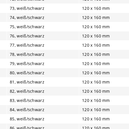
73, weiß/schwarz
120 x 160 mm
74, weiß/schwarz
120 x 160 mm
75, weiß/schwarz
120 x 160 mm
76, weiß/schwarz
120 x 160 mm
77, weiß/schwarz
120 x 160 mm
78, weiß/schwarz
120 x 160 mm
79, weiß/schwarz
120 x 160 mm
80, weiß/schwarz
120 x 160 mm
81, weiß/schwarz
120 x 160 mm
82, weiß/schwarz
120 x 160 mm
83, weiß/schwarz
120 x 160 mm
84, weiß/schwarz
120 x 160 mm
85, weiß/schwarz
120 x 160 mm
86, weiß/schwarz
120 x 160 mm