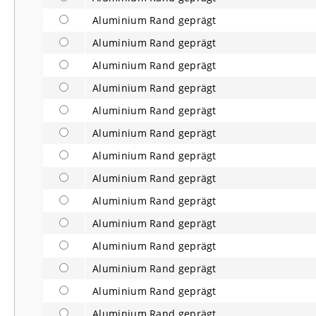
Aluminium Rand geprägt
Aluminium Rand geprägt
Aluminium Rand geprägt
Aluminium Rand geprägt
Aluminium Rand geprägt
Aluminium Rand geprägt
Aluminium Rand geprägt
Aluminium Rand geprägt
Aluminium Rand geprägt
Aluminium Rand geprägt
Aluminium Rand geprägt
Aluminium Rand geprägt
Aluminium Rand geprägt
Aluminium Rand geprägt