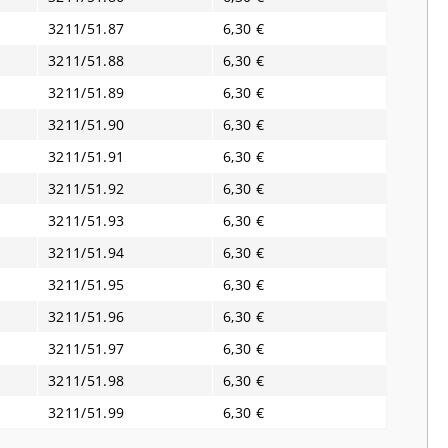
3211/51.87
6,30 €
3211/51.88
6,30 €
3211/51.89
6,30 €
3211/51.90
6,30 €
3211/51.91
6,30 €
3211/51.92
6,30 €
3211/51.93
6,30 €
3211/51.94
6,30 €
3211/51.95
6,30 €
3211/51.96
6,30 €
3211/51.97
6,30 €
3211/51.98
6,30 €
3211/51.99
6,30 €