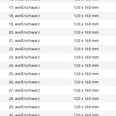
17, weiß/schwarz
120 x 160 mm
18, weiß/schwarz
120 x 160 mm
19, weiß/schwarz
120 x 160 mm
20, weiß/schwarz
120 x 160 mm
21, weiß/schwarz
120 x 160 mm
22, weiß/schwarz
120 x 160 mm
23, weiß/schwarz
120 x 160 mm
24, weiß/schwarz
120 x 160 mm
25, weiß/schwarz
120 x 160 mm
26, weiß/schwarz
120 x 160 mm
27, weiß/schwarz
120 x 160 mm
28, weiß/schwarz
120 x 160 mm
29, weiß/schwarz
120 x 160 mm
30, weiß/schwarz
120 x 160 mm