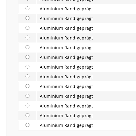
Aluminium Rand geprägt
Aluminium Rand geprägt
Aluminium Rand geprägt
Aluminium Rand geprägt
Aluminium Rand geprägt
Aluminium Rand geprägt
Aluminium Rand geprägt
Aluminium Rand geprägt
Aluminium Rand geprägt
Aluminium Rand geprägt
Aluminium Rand geprägt
Aluminium Rand geprägt
Aluminium Rand geprägt