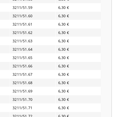
3211/51.59
6,30 €
3211/51.60
6,30 €
3211/51.61
6,30 €
3211/51.62
6,30 €
3211/51.63
6,30 €
3211/51.64
6,30 €
3211/51.65
6,30 €
3211/51.66
6,30 €
3211/51.67
6,30 €
3211/51.68
6,30 €
3211/51.69
6,30 €
3211/51.70
6,30 €
3211/51.71
6,30 €
3211/51.72
6,30 €