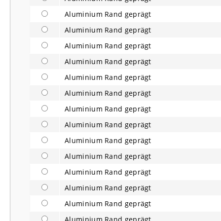
Aluminium Rand geprägt
Aluminium Rand geprägt
Aluminium Rand geprägt
Aluminium Rand geprägt
Aluminium Rand geprägt
Aluminium Rand geprägt
Aluminium Rand geprägt
Aluminium Rand geprägt
Aluminium Rand geprägt
Aluminium Rand geprägt
Aluminium Rand geprägt
Aluminium Rand geprägt
Aluminium Rand geprägt
Aluminium Rand geprägt