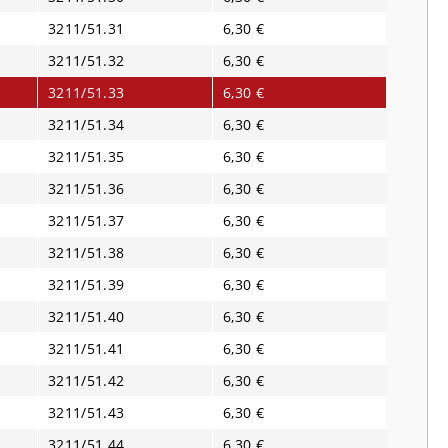
3211/51.31
6,30 €
3211/51.32
6,30 €
3211/51.33
6,30 €
3211/51.34
6,30 €
3211/51.35
6,30 €
3211/51.36
6,30 €
3211/51.37
6,30 €
3211/51.38
6,30 €
3211/51.39
6,30 €
3211/51.40
6,30 €
3211/51.41
6,30 €
3211/51.42
6,30 €
3211/51.43
6,30 €
3211/51.44
6,30 €