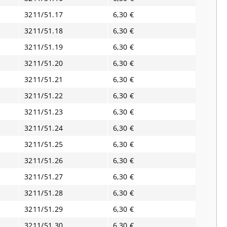
3211/51.17
6,30 €
3211/51.18
6,30 €
3211/51.19
6,30 €
3211/51.20
6,30 €
3211/51.21
6,30 €
3211/51.22
6,30 €
3211/51.23
6,30 €
3211/51.24
6,30 €
3211/51.25
6,30 €
3211/51.26
6,30 €
3211/51.27
6,30 €
3211/51.28
6,30 €
3211/51.29
6,30 €
3211/51.30
6,30 €