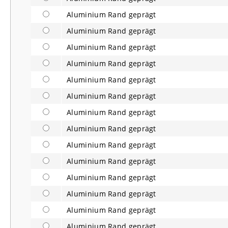
Aluminium Rand geprägt
Aluminium Rand geprägt
Aluminium Rand geprägt
Aluminium Rand geprägt
Aluminium Rand geprägt
Aluminium Rand geprägt
Aluminium Rand geprägt
Aluminium Rand geprägt
Aluminium Rand geprägt
Aluminium Rand geprägt
Aluminium Rand geprägt
Aluminium Rand geprägt
Aluminium Rand geprägt
Aluminium Rand geprägt