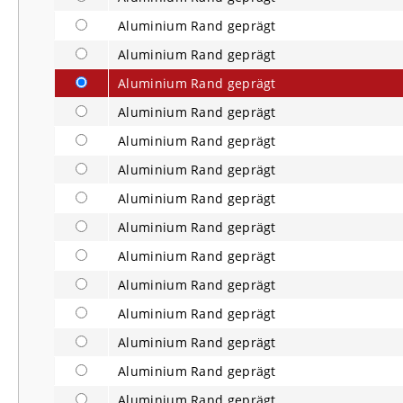
Aluminium Rand geprägt
Aluminium Rand geprägt
Aluminium Rand geprägt
Aluminium Rand geprägt
Aluminium Rand geprägt
Aluminium Rand geprägt
Aluminium Rand geprägt
Aluminium Rand geprägt
Aluminium Rand geprägt
Aluminium Rand geprägt
Aluminium Rand geprägt
Aluminium Rand geprägt
Aluminium Rand geprägt
Aluminium Rand geprägt