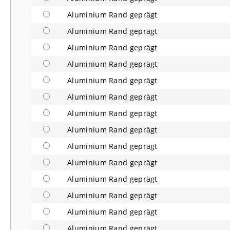
Aluminium Rand geprägt
Aluminium Rand geprägt
Aluminium Rand geprägt
Aluminium Rand geprägt
Aluminium Rand geprägt
Aluminium Rand geprägt
Aluminium Rand geprägt
Aluminium Rand geprägt
Aluminium Rand geprägt
Aluminium Rand geprägt
Aluminium Rand geprägt
Aluminium Rand geprägt
Aluminium Rand geprägt
Aluminium Rand geprägt