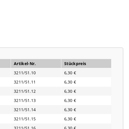
Artikel-Nr.
Stückpreis
3211/51.10
6,30 €
3211/51.11
6,30 €
3211/51.12
6,30 €
3211/51.13
6,30 €
3211/51.14
6,30 €
3211/51.15
6,30 €
3211/51.16
6,30 €