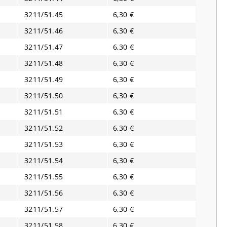
3211/51.45
6,30 €
3211/51.46
6,30 €
3211/51.47
6,30 €
3211/51.48
6,30 €
3211/51.49
6,30 €
3211/51.50
6,30 €
3211/51.51
6,30 €
3211/51.52
6,30 €
3211/51.53
6,30 €
3211/51.54
6,30 €
3211/51.55
6,30 €
3211/51.56
6,30 €
3211/51.57
6,30 €
3211/51.58
6,30 €