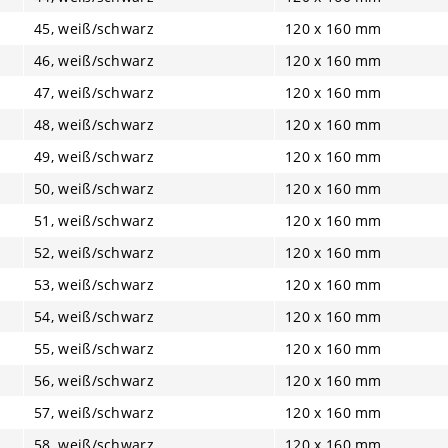
45, weiß/schwarz
120 x 160 mm
46, weiß/schwarz
120 x 160 mm
47, weiß/schwarz
120 x 160 mm
48, weiß/schwarz
120 x 160 mm
49, weiß/schwarz
120 x 160 mm
50, weiß/schwarz
120 x 160 mm
51, weiß/schwarz
120 x 160 mm
52, weiß/schwarz
120 x 160 mm
53, weiß/schwarz
120 x 160 mm
54, weiß/schwarz
120 x 160 mm
55, weiß/schwarz
120 x 160 mm
56, weiß/schwarz
120 x 160 mm
57, weiß/schwarz
120 x 160 mm
58, weiß/schwarz
120 x 160 mm