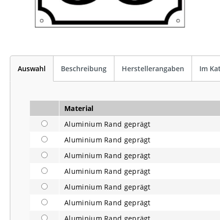
Auswahl
Beschreibung
Herstellerangaben
Im Ka
Material
Aluminium Rand geprägt
Aluminium Rand geprägt
Aluminium Rand geprägt
Aluminium Rand geprägt
Aluminium Rand geprägt
Aluminium Rand geprägt
Aluminium Rand geprägt