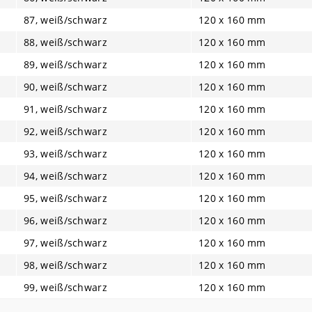
87, weiß/schwarz
120 x 160 mm
88, weiß/schwarz
120 x 160 mm
89, weiß/schwarz
120 x 160 mm
90, weiß/schwarz
120 x 160 mm
91, weiß/schwarz
120 x 160 mm
92, weiß/schwarz
120 x 160 mm
93, weiß/schwarz
120 x 160 mm
94, weiß/schwarz
120 x 160 mm
95, weiß/schwarz
120 x 160 mm
96, weiß/schwarz
120 x 160 mm
97, weiß/schwarz
120 x 160 mm
98, weiß/schwarz
120 x 160 mm
99, weiß/schwarz
120 x 160 mm