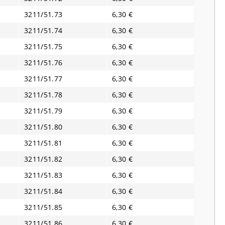
3211/51.73
6,30 €
3211/51.74
6,30 €
3211/51.75
6,30 €
3211/51.76
6,30 €
3211/51.77
6,30 €
3211/51.78
6,30 €
3211/51.79
6,30 €
3211/51.80
6,30 €
3211/51.81
6,30 €
3211/51.82
6,30 €
3211/51.83
6,30 €
3211/51.84
6,30 €
3211/51.85
6,30 €
3211/51.86
6,30 €