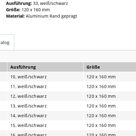
Ausführung:
33, weiß/schwarz
Größe:
120 x 160 mm
Material:
Aluminium Rand geprägt
talog
Ausführung
Größe
10, weiß/schwarz
120 x 160 mm
11, weiß/schwarz
120 x 160 mm
12, weiß/schwarz
120 x 160 mm
13, weiß/schwarz
120 x 160 mm
14, weiß/schwarz
120 x 160 mm
15, weiß/schwarz
120 x 160 mm
16, weiß/schwarz
120 x 160 mm