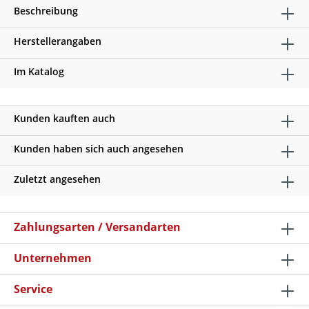
Beschreibung
Herstellerangaben
Im Katalog
Kunden kauften auch
Kunden haben sich auch angesehen
Zuletzt angesehen
Zahlungsarten / Versandarten
Unternehmen
Service