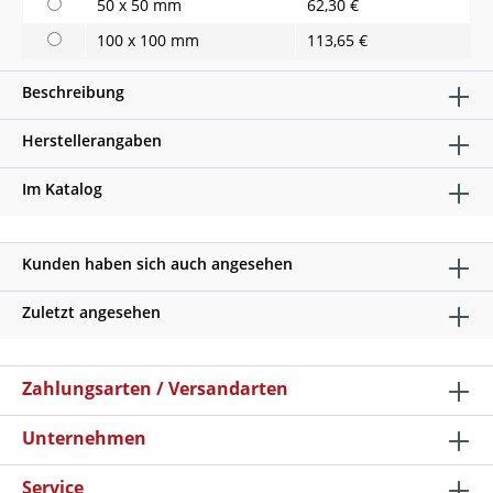
50 x 50 mm
62,30 €
100 x 100 mm
113,65 €
Beschreibung
Herstellerangaben
Im Katalog
Kunden haben sich auch angesehen
Zuletzt angesehen
Zahlungsarten / Versandarten
Unternehmen
Service