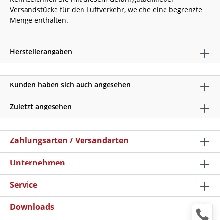
Versandstücke für den Luftverkehr, welche eine begrenzte
Menge enthalten.
Herstellerangaben
Kunden haben sich auch angesehen
Zuletzt angesehen
Zahlungsarten / Versandarten
Unternehmen
Service
Downloads