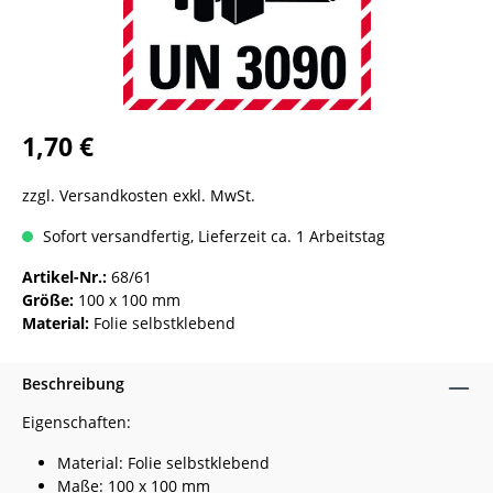
1,70 €
zzgl. Versandkosten exkl. MwSt.
Sofort versandfertig, Lieferzeit ca. 1 Arbeitstag
Artikel-Nr.:
68/61
Größe:
100 x 100 mm
Material:
Folie selbstklebend
Beschreibung
Eigenschaften:
Material: Folie selbstklebend
Maße: 100 x 100 mm