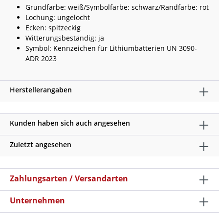
Grundfarbe: weiß/Symbolfarbe: schwarz/Randfarbe: rot
Lochung: ungelocht
Ecken: spitzeckig
Witterungsbeständig: ja
Symbol: Kennzeichen für Lithiumbatterien UN 3090-
ADR 2023
Herstellerangaben
Kunden haben sich auch angesehen
Zuletzt angesehen
Zahlungsarten / Versandarten
Unternehmen