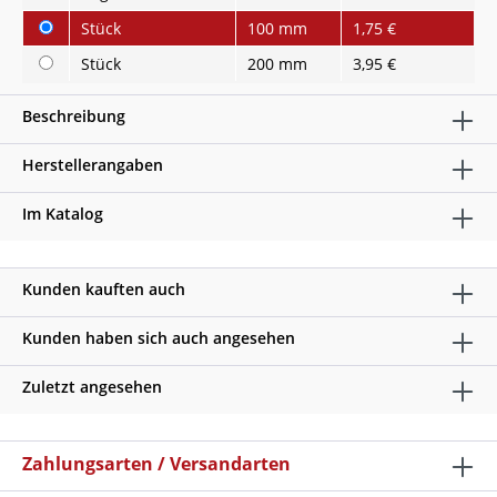
Stück
100 mm
1,75 €
Stück
200 mm
3,95 €
Beschreibung
Herstellerangaben
Im Katalog
Kunden kauften auch
Kunden haben sich auch angesehen
Zuletzt angesehen
Zahlungsarten / Versandarten