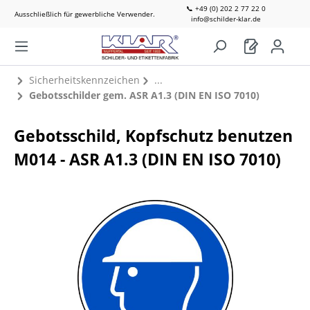
📞 +49 (0) 202 2 77 22 0
Ausschließlich für gewerbliche Verwender.
info@schilder-klar.de
Sicherheitskennzeichen
Gebotsschilder gem. ASR A1.3 (DIN EN ISO 7010)
Gebotsschild, Kopfschutz benutzen
M014 - ASR A1.3 (DIN EN ISO 7010)