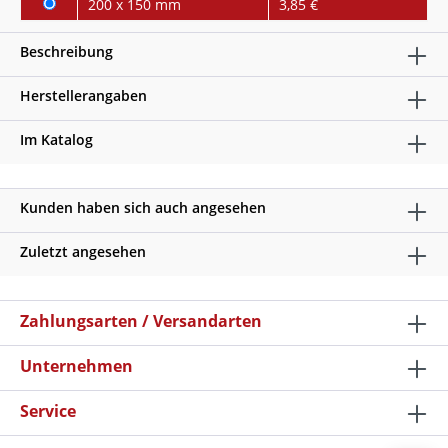
200 x 150 mm
3,85 €
Beschreibung
Herstellerangaben
Im Katalog
Kunden haben sich auch angesehen
Zuletzt angesehen
Zahlungsarten / Versandarten
Unternehmen
Service