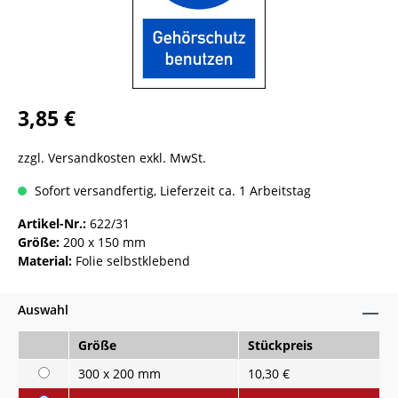
3,85 €
zzgl. Versandkosten exkl. MwSt.
Sofort versandfertig, Lieferzeit ca. 1 Arbeitstag
Artikel-Nr.:
622/31
Größe:
200 x 150 mm
Material:
Folie selbstklebend
Auswahl
Größe
Stückpreis
300 x 200 mm
10,30 €