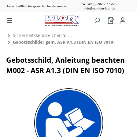
📞 +49 (0) 202 2 77 22 0
Ausschließlich für gewerbliche Verwender.
info@schilder-klar.de
Sicherheitskennzeichen
Gebotsschilder gem. ASR A1.3 (DIN EN ISO 7010)
Gebotsschild, Anleitung beachten
M002 - ASR A1.3 (DIN EN ISO 7010)