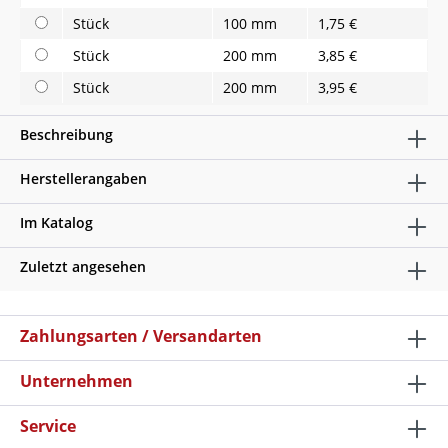
Stück
100 mm
1,75 €
Stück
200 mm
3,85 €
Stück
200 mm
3,95 €
Beschreibung
Herstellerangaben
Im Katalog
Zuletzt angesehen
Zahlungsarten / Versandarten
Unternehmen
Service