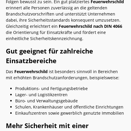
Folgen bewusst zu sein. Ein gut platziertes
Feuerwehrschild
erinnert alle Personen zuverlässig an die geltenden
Brandschutzvorschriften und unterstützt Unternehmen
dabei, ihre Sicherheitsstandards konsequent umzusetzen.
Gleichzeitig erleichtert ein
Feuerwehrschild nach DIN 4066
die Orientierung für Einsatzkräfte und fördert eine
einheitliche Sicherheitskennzeichnung.
Gut geeignet für zahlreiche
Einsatzbereiche
Das
Feuerwehrschild
ist besonders sinnvoll in Bereichen
mit erhöhten Brandschutzanforderungen, beispielsweise:
Produktions- und Fertigungsbetriebe
Lager- und Logistikzentren
Büro- und Verwaltungsgebäude
Schulen, Krankenhäuser und öffentliche Einrichtungen
Einkaufszentren sowie gewerblich genutzte Immobilien
Mehr Sicherheit mit einer