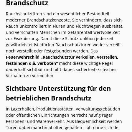
Brandschutz
Rauchschutztüren sind ein wesentlicher Bestandteil
moderner Brandschutzkonzepte. Sie verhindern, dass sich
Rauch unkontrolliert in Fluren und Fluchtwegen ausbreitet,
und verschaffen Menschen im Gefahrenfall wertvolle Zeit
zur Evakuierung. Damit diese Schutzfunktion jederzeit
gewährleistet ist, dürfen Rauchschutztüren weder verkeilt
noch verstellt oder festgebunden werden. Das
Feuerwehrschild „Rauchschutztür verkeilen, verstellen,
festbinden o.ä. verboten“
macht diese wichtige Regel
dauerhaft sichtbar und hilft dabei, sicherheitskritisches
Verhalten zu vermeiden.
Sichtbare Unterstützung für den
betrieblichen Brandschutz
In Lagerhallen, Produktionsstätten, Verwaltungsgebäuden
oder öffentlichen Einrichtungen herrscht häufig reger
Personen- und Warenverkehr. Aus Bequemlichkeit werden
Türen dabei manchmal offen gehalten – oft ohne sich der