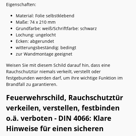
Eigenschaften:
Material: Folie selbstklebend
Maße: 74 x 210 mm
Grundfarbe: weiß/Schriftfarbe: schwarz
Lochung: ungelocht
Ecken: abgerundet
witterungsbeständig: bedingt
zur Wandmontage geeignet
Weisen Sie mit diesem Schild darauf hin, dass eine
Rauchschutztür niemals verkeilt, verstellt oder
festgebunden werden darf, um ihre wichtige Funktion im
Brandfall zu garantieren.
Feuerwehrschild, Rauchschutztür
verkeilen, verstellen, festbinden
o.ä. verboten - DIN 4066: Klare
Hinweise für einen sicheren