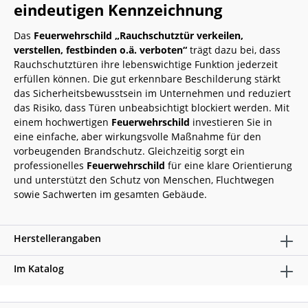
eindeutigen Kennzeichnung
Das
Feuerwehrschild „Rauchschutztür verkeilen,
verstellen, festbinden o.ä. verboten“
trägt dazu bei, dass
Rauchschutztüren ihre lebenswichtige Funktion jederzeit
erfüllen können. Die gut erkennbare Beschilderung stärkt
das Sicherheitsbewusstsein im Unternehmen und reduziert
das Risiko, dass Türen unbeabsichtigt blockiert werden. Mit
einem hochwertigen
Feuerwehrschild
investieren Sie in
eine einfache, aber wirkungsvolle Maßnahme für den
vorbeugenden Brandschutz. Gleichzeitig sorgt ein
professionelles
Feuerwehrschild
für eine klare Orientierung
und unterstützt den Schutz von Menschen, Fluchtwegen
sowie Sachwerten im gesamten Gebäude.
Herstellerangaben
Im Katalog