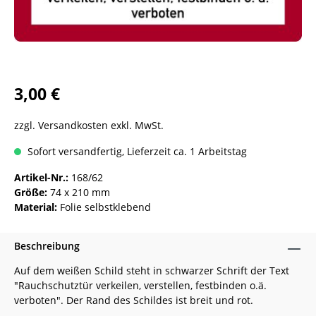
3,00 €
zzgl. Versandkosten exkl. MwSt.
Sofort versandfertig, Lieferzeit ca. 1 Arbeitstag
Artikel-Nr.:
168/62
Größe:
74 x 210 mm
Material:
Folie selbstklebend
Beschreibung
Auf dem weißen Schild steht in schwarzer Schrift der Text
"Rauchschutztür verkeilen, verstellen, festbinden o.ä.
verboten". Der Rand des Schildes ist breit und rot.