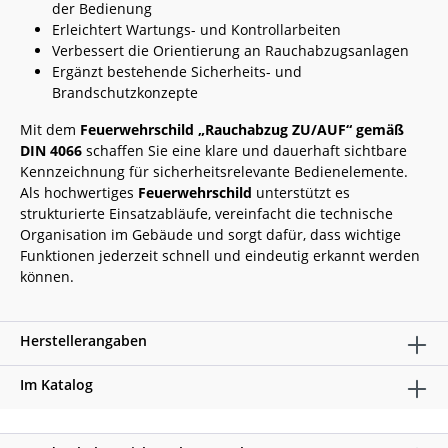
der Bedienung
Erleichtert Wartungs- und Kontrollarbeiten
Verbessert die Orientierung an Rauchabzugsanlagen
Ergänzt bestehende Sicherheits- und
Brandschutzkonzepte
Mit dem
Feuerwehrschild „Rauchabzug ZU/AUF“ gemäß
DIN 4066
schaffen Sie eine klare und dauerhaft sichtbare
Kennzeichnung für sicherheitsrelevante Bedienelemente.
Als hochwertiges
Feuerwehrschild
unterstützt es
strukturierte Einsatzabläufe, vereinfacht die technische
Organisation im Gebäude und sorgt dafür, dass wichtige
Funktionen jederzeit schnell und eindeutig erkannt werden
können.
Herstellerangaben
Im Katalog