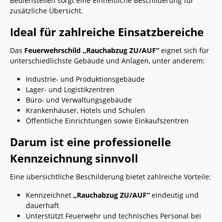
Bedienstellen sorgt eine einheitliche Beschilderung für
zusätzliche Übersicht.
Ideal für zahlreiche Einsatzbereiche
Das
Feuerwehrschild „Rauchabzug ZU/AUF“
eignet sich für
unterschiedlichste Gebäude und Anlagen, unter anderem:
Industrie- und Produktionsgebäude
Lager- und Logistikzentren
Büro- und Verwaltungsgebäude
Krankenhäuser, Hotels und Schulen
Öffentliche Einrichtungen sowie Einkaufszentren
Darum ist eine professionelle
Kennzeichnung sinnvoll
Eine übersichtliche Beschilderung bietet zahlreiche Vorteile:
Kennzeichnet
„Rauchabzug ZU/AUF“
eindeutig und
dauerhaft
Unterstützt Feuerwehr und technisches Personal bei