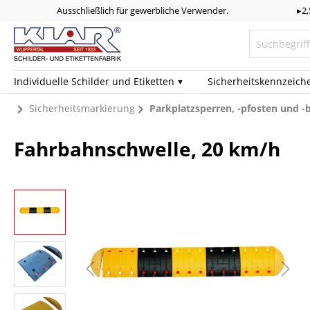
Ausschließlich für gewerbliche Verwender.
▸2
Individuelle Schilder und Etiketten
Sicherheits­kennzeich
Sicherheitsmarkierung
Parkplatzsperren, -pfosten und 
Fahrbahnschwelle, 20 km/h