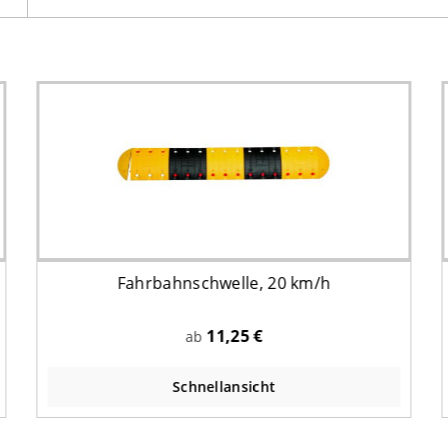
Fahrbahnschwelle, 20 km/h
11,25 €
ab
Schnellansicht