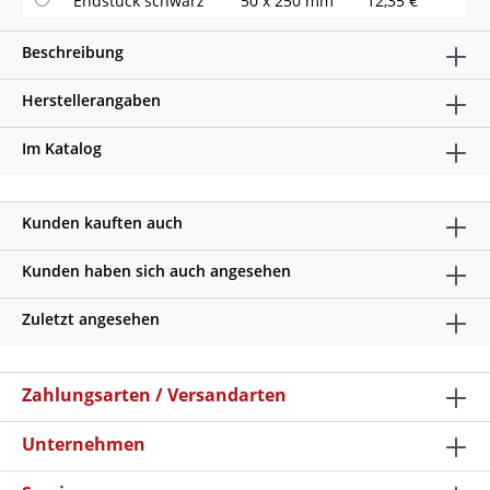
Endstück schwarz
50 x 250 mm
12,35 €
Beschreibung
Herstellerangaben
Im Katalog
Kunden kauften auch
Kunden haben sich auch angesehen
Zuletzt angesehen
Zahlungsarten / Versandarten
Unternehmen