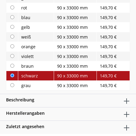
rot
90 x 33000 mm
149,70 €
blau
90 x 33000 mm
149,70 €
gelb
90 x 33000 mm
149,70 €
weiß
90 x 33000 mm
149,70 €
orange
90 x 33000 mm
149,70 €
violett
90 x 33000 mm
149,70 €
braun
90 x 33000 mm
149,70 €
schwarz
90 x 33000 mm
149,70 €
grau
90 x 33000 mm
149,70 €
Beschreibung
Herstellerangaben
Zuletzt angesehen