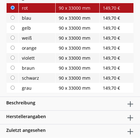
rot
90 x 33000 mm
149,70 €
blau
90 x 33000 mm
149,70 €
gelb
90 x 33000 mm
149,70 €
weiß
90 x 33000 mm
149,70 €
orange
90 x 33000 mm
149,70 €
violett
90 x 33000 mm
149,70 €
braun
90 x 33000 mm
149,70 €
schwarz
90 x 33000 mm
149,70 €
grau
90 x 33000 mm
149,70 €
Beschreibung
Herstellerangaben
Zuletzt angesehen