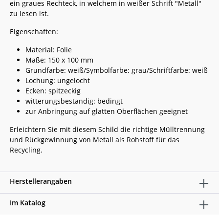
ein graues Rechteck, in welchem in weißer Schrift "Metall"
zu lesen ist.
Eigenschaften:
Material: Folie
Maße: 150 x 100 mm
Grundfarbe: weiß/Symbolfarbe: grau/Schriftfarbe: weiß
Lochung: ungelocht
Ecken: spitzeckig
witterungsbeständig: bedingt
zur Anbringung auf glatten Oberflächen geeignet
Erleichtern Sie mit diesem Schild die richtige Mülltrennung
und Rückgewinnung von Metall als Rohstoff für das
Recycling.
Herstellerangaben
Im Katalog