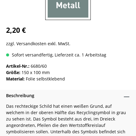
2,20 €
zzgl. Versandkosten exkl. MwSt.
Sofort versandfertig, Lieferzeit ca. 1 Arbeitstag
Artikel-Nr.:
6680/60
Größe:
150 x 100 mm
Material:
Folie selbstklebend
Beschreibung
Das rechteckige Schild hat einen weißen Grund, auf
welchem in der oberen Hälfte das Recyclingsymbol in grau
zu sehen ist. Das Symbol besteht aus drei, im Dreieck
angeordneten, Pfeilen die den Wertstoffkreislauf
symbolisieren sollen. Unterhalb des Symbols befindet sich