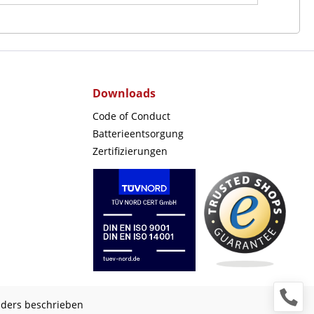
Downloads
Code of Conduct
Batterieentsorgung
Zertifizierungen
nders beschrieben