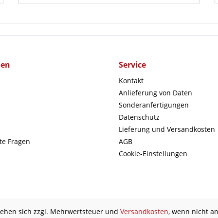
men
Service
Kontakt
Anlieferung von Daten
Sonderanfertigungen
Datenschutz
Lieferung und Versandkosten
lte Fragen
AGB
Cookie-Einstellungen
stehen sich zzgl. Mehrwertsteuer und
Versandkosten
, wenn nicht a