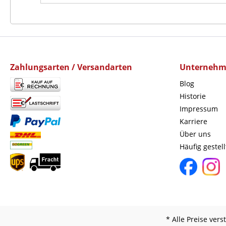
Zahlungsarten / Versandarten
Unterneh
Blog
Historie
Impressum
Karriere
Über uns
Häufig gestel
* Alle Preise ver