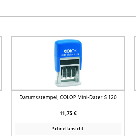
Datumsstempel, COLOP Mini-Dater S 120
11,75 €
Schnellansicht