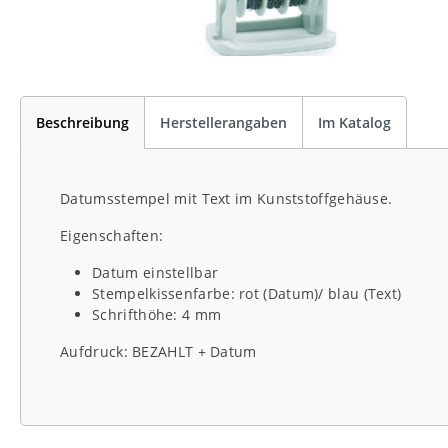
Beschreibung
Herstellerangaben
Im Katalog
Datumsstempel mit Text im Kunststoffgehäuse.
Eigenschaften:
Datum einstellbar
Stempelkissenfarbe: rot (Datum)/ blau (Text)
Schrifthöhe: 4 mm
Aufdruck: BEZAHLT + Datum