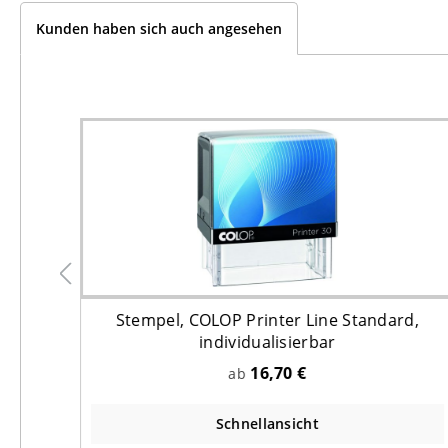
Kunden haben sich auch angesehen
, 750
Stempel, COLOP Printer Line Standard,
individualisierbar
16,70 €
ab
Schnellansicht