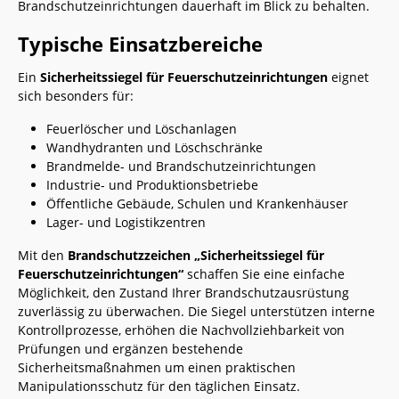
Brandschutzeinrichtungen dauerhaft im Blick zu behalten.
Typische Einsatzbereiche
Ein
Sicherheitssiegel für Feuerschutzeinrichtungen
eignet
sich besonders für:
Feuerlöscher und Löschanlagen
Wandhydranten und Löschschränke
Brandmelde- und Brandschutzeinrichtungen
Industrie- und Produktionsbetriebe
Öffentliche Gebäude, Schulen und Krankenhäuser
Lager- und Logistikzentren
Mit den
Brandschutzzeichen „Sicherheitssiegel für
Feuerschutzeinrichtungen“
schaffen Sie eine einfache
Möglichkeit, den Zustand Ihrer Brandschutzausrüstung
zuverlässig zu überwachen. Die Siegel unterstützen interne
Kontrollprozesse, erhöhen die Nachvollziehbarkeit von
Prüfungen und ergänzen bestehende
Sicherheitsmaßnahmen um einen praktischen
Manipulationsschutz für den täglichen Einsatz.