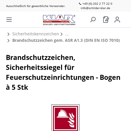
📞 +49 (0) 202 2 77 22 0
Ausschließlich für gewerbliche Verwender.
info@schilder-klar.de
Sicherheitskennzeichen
Brandschutzzeichen gem. ASR A1.3 (DIN EN ISO 7010)
Brandschutzzeichen,
Sicherheitssiegel für
Feuerschutzeinrichtungen - Bogen
à 5 Stk