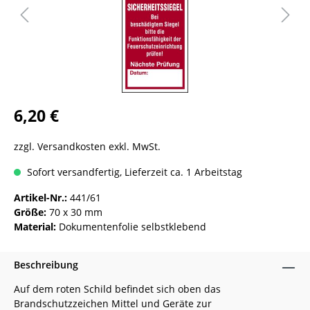
6,20 €
zzgl. Versandkosten exkl. MwSt.
Sofort versandfertig, Lieferzeit ca. 1 Arbeitstag
Artikel-Nr.:
441/61
Größe:
70 x 30 mm
Material:
Dokumentenfolie selbstklebend
Beschreibung
Auf dem roten Schild befindet sich oben das
Brandschutzzeichen Mittel und Geräte zur