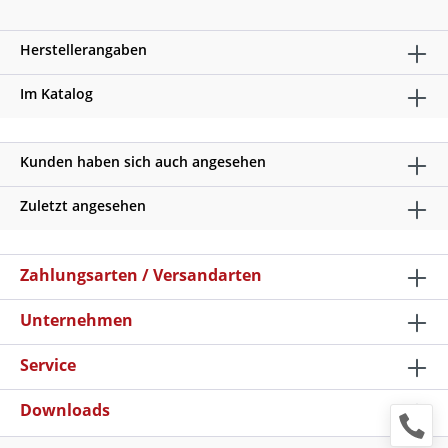
Herstellerangaben
Im Katalog
Kunden haben sich auch angesehen
Zuletzt angesehen
Zahlungsarten / Versandarten
Unternehmen
Service
Downloads