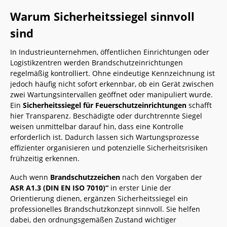
Warum Sicherheitssiegel sinnvoll
sind
In Industrieunternehmen, öffentlichen Einrichtungen oder
Logistikzentren werden Brandschutzeinrichtungen
regelmäßig kontrolliert. Ohne eindeutige Kennzeichnung ist
jedoch häufig nicht sofort erkennbar, ob ein Gerät zwischen
zwei Wartungsintervallen geöffnet oder manipuliert wurde.
Ein
Sicherheitssiegel für Feuerschutzeinrichtungen
schafft
hier Transparenz. Beschädigte oder durchtrennte Siegel
weisen unmittelbar darauf hin, dass eine Kontrolle
erforderlich ist. Dadurch lassen sich Wartungsprozesse
effizienter organisieren und potenzielle Sicherheitsrisiken
frühzeitig erkennen.
Auch wenn
Brandschutzzeichen
nach den Vorgaben der
ASR A1.3 (DIN EN ISO 7010)“
in erster Linie der
Orientierung dienen, ergänzen Sicherheitssiegel ein
professionelles Brandschutzkonzept sinnvoll. Sie helfen
dabei, den ordnungsgemäßen Zustand wichtiger