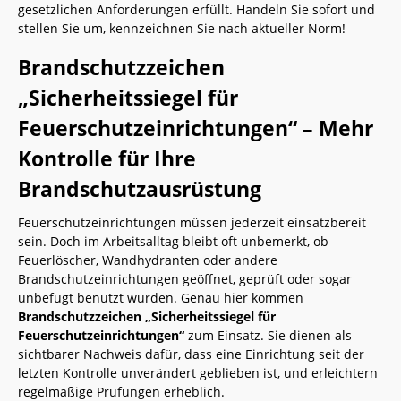
gesetzlichen Anforderungen erfüllt. Handeln Sie sofort und
stellen Sie um, kennzeichnen Sie nach aktueller Norm!
Brandschutzzeichen
„Sicherheitssiegel für
Feuerschutzeinrichtungen“ – Mehr
Kontrolle für Ihre
Brandschutzausrüstung
Feuerschutzeinrichtungen müssen jederzeit einsatzbereit
sein. Doch im Arbeitsalltag bleibt oft unbemerkt, ob
Feuerlöscher, Wandhydranten oder andere
Brandschutzeinrichtungen geöffnet, geprüft oder sogar
unbefugt benutzt wurden. Genau hier kommen
Brandschutzzeichen „Sicherheitssiegel für
Feuerschutzeinrichtungen“
zum Einsatz. Sie dienen als
sichtbarer Nachweis dafür, dass eine Einrichtung seit der
letzten Kontrolle unverändert geblieben ist, und erleichtern
regelmäßige Prüfungen erheblich.