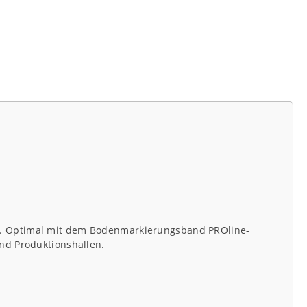
t. Optimal mit dem Bodenmarkierungsband PROline-
nd Produktionshallen.