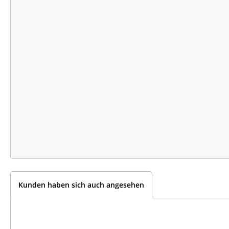
Kunden haben sich auch angesehen