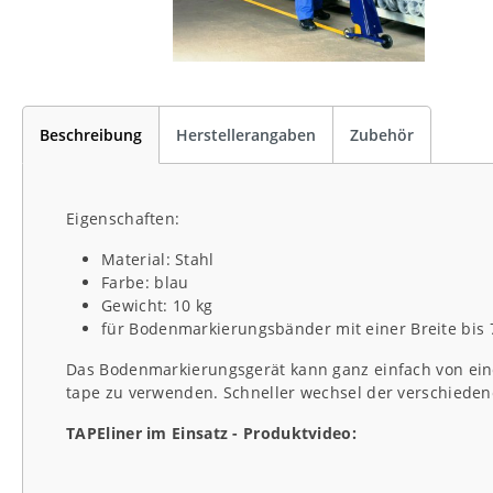
Beschreibung
Herstellerangaben
Zubehör
Eigenschaften:
Material: Stahl
Farbe: blau
Gewicht: 10 kg
für Bodenmarkierungsbänder mit einer Breite bis
Das Bodenmarkierungsgerät kann ganz einfach von ein
tape zu verwenden. Schneller wechsel der verschieden
TAPEliner im Einsatz - Produktvideo: