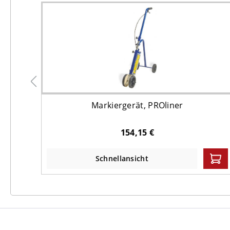
Markiergerät, PROliner
154,15 €
Schnellansicht