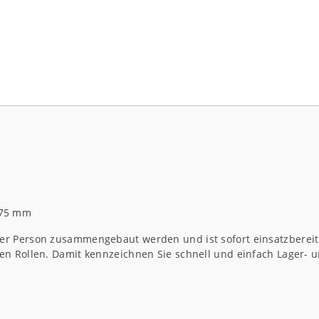
 75 mm
er Person zusammengebaut werden und ist sofort einsatzberei
en Rollen. Damit kennzeichnen Sie schnell und einfach Lager- u