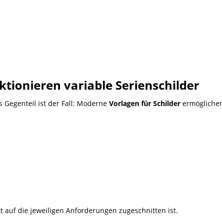
nktionieren variable Serienschilder
s Gegenteil ist der Fall: Moderne
Vorlagen für Schilder
ermöglichen 
t auf die jeweiligen Anforderungen zugeschnitten ist.