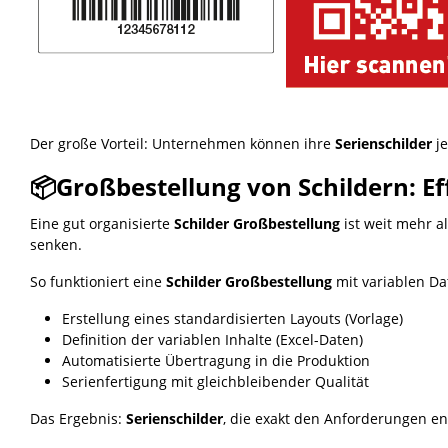
Der große Vorteil: Unternehmen können ihre
Serienschilder
je
📦Großbestellung von Schildern: Eff
Eine gut organisierte
Schilder Großbestellung
ist weit mehr a
senken.
So funktioniert eine
Schilder Großbestellung
mit variablen Da
Erstellung eines standardisierten Layouts (Vorlage)
Definition der variablen Inhalte (Excel-Daten)
Automatisierte Übertragung in die Produktion
Serienfertigung mit gleichbleibender Qualität
Das Ergebnis:
Serienschilder
, die exakt den Anforderungen en