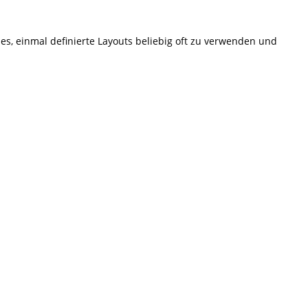
s, einmal definierte Layouts beliebig oft zu verwenden und