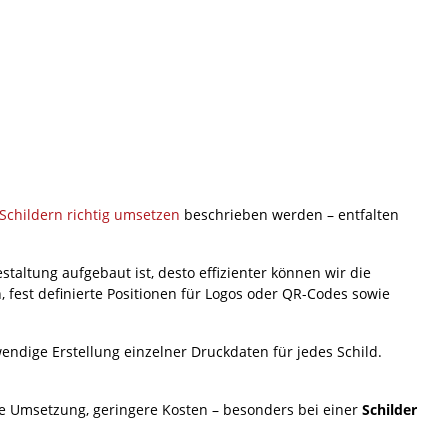
Schildern richtig umsetzen
beschrieben werden – entfalten
estaltung aufgebaut ist, desto effizienter können wir die
, fest definierte Positionen für Logos oder QR-Codes sowie
fwendige Erstellung einzelner Druckdaten für jedes Schild.
re Umsetzung, geringere Kosten – besonders bei einer
Schilder