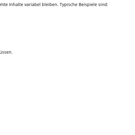
te Inhalte variabel bleiben. Typische Beispiele sind:
müssen.