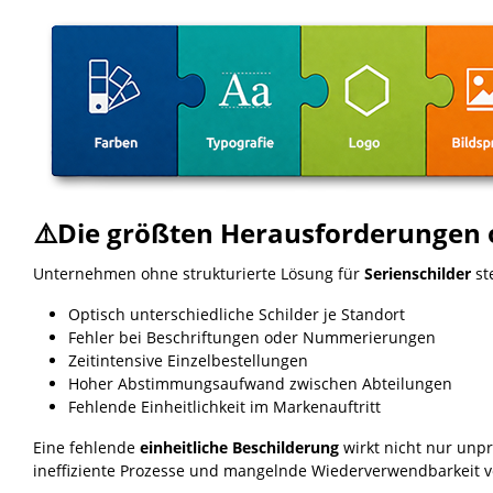
⚠️Die größten Herausforderungen 
Unternehmen ohne strukturierte Lösung für
Serienschilder
st
Optisch unterschiedliche Schilder je Standort
Fehler bei Beschriftungen oder Nummerierungen
Zeitintensive Einzelbestellungen
Hoher Abstimmungsaufwand zwischen Abteilungen
Fehlende Einheitlichkeit im Markenauftritt
Eine fehlende
einheitliche Beschilderung
wirkt nicht nur unpr
ineffiziente Prozesse und mangelnde Wiederverwendbarkeit v