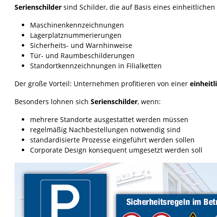
Serienschilder
sind Schilder, die auf Basis eines einheitliche
Maschinenkennzeichnungen
Lagerplatznummerierungen
Sicherheits- und Warnhinweise
Tür- und Raumbeschilderungen
Standortkennzeichnungen in Filialketten
Der große Vorteil: Unternehmen profitieren von einer
einheit
Besonders lohnen sich
Serienschilder
, wenn:
mehrere Standorte ausgestattet werden müssen
regelmäßig Nachbestellungen notwendig sind
standardisierte Prozesse eingeführt werden sollen
Corporate Design konsequent umgesetzt werden soll