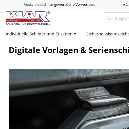
Ausschließlich für gewerbliche Verwender.
▸2
Individuelle Schilder und Etiketten
Sicherheits­kennzeich
Digitale Vorlagen & Seriensch