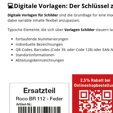
💻Digitale Vorlagen: Der Schlüssel 
Digitale Vorlagen für Schilder
sind die Grundlage für eine mod
dabei variable Inhalte flexibel anzupassen.
Typische Elemente, die sich über
Vorlagen Schilder
steuern la
fortlaufende Nummerierungen
individuelle Bezeichnungen
QR-Codes, Barcodes (Code 39, oder Code 128) oder EAN
Standortinformationen
Abteilungskennzeichnungen