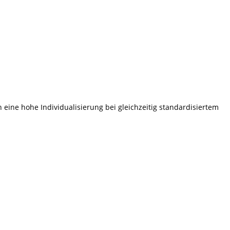
eine hohe Individualisierung bei gleichzeitig standardisiertem