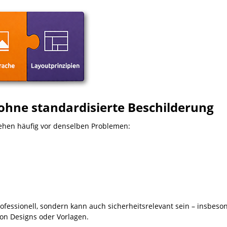
ohne standardisierte Beschilderung
ehen häufig vor denselben Problemen:
ofessionell, sondern kann auch sicherheitsrelevant sein – insbeso
on Designs oder Vorlagen.