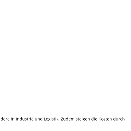
ndere in Industrie und Logistik. Zudem steigen die Kosten durch