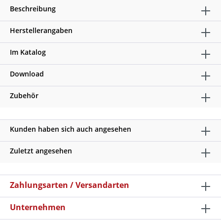
Beschreibung
Herstellerangaben
Im Katalog
Download
Zubehör
Kunden haben sich auch angesehen
Zuletzt angesehen
Zahlungsarten / Versandarten
Unternehmen