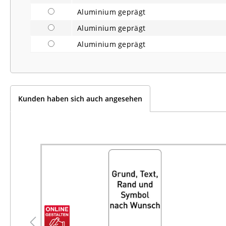
Aluminium geprägt
Aluminium geprägt
Aluminium geprägt
Kunden haben sich auch angesehen