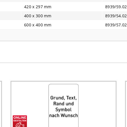
420 x 297 mm
8939/59.02
400 x 300 mm
8939/54.02
600 x 400 mm
8939/57.02