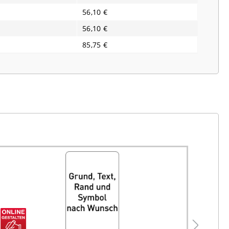
56,10 €
56,10 €
85,75 €