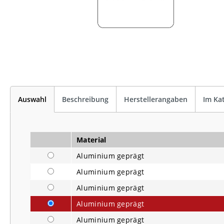
Auswahl
Beschreibung
Herstellerangaben
Im Ka
Material
Aluminium geprägt
Aluminium geprägt
Aluminium geprägt
Aluminium geprägt
Aluminium geprägt