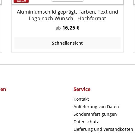
Aluminiumschild geprägt, Farben, Text und
Logo nach Wunsch - Hochformat
16,25 €
ab
Schnellansicht
men
Service
Kontakt
Anlieferung von Daten
Sonderanfertigungen
Datenschutz
Lieferung und Versandkosten