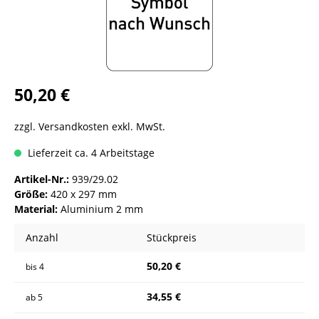
50,20 €
zzgl. Versandkosten exkl. MwSt.
Lieferzeit ca. 4 Arbeitstage
Artikel-Nr.:
939/29.02
Größe:
420 x 297 mm
Material:
Aluminium 2 mm
Anzahl
Stückpreis
50,20 €
bis
4
34,55 €
ab
5