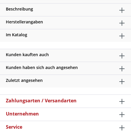
Beschreibung
Herstellerangaben
Im Katalog
Kunden kauften auch
Kunden haben sich auch angesehen
Zuletzt angesehen
Zahlungsarten / Versandarten
Unternehmen
Service