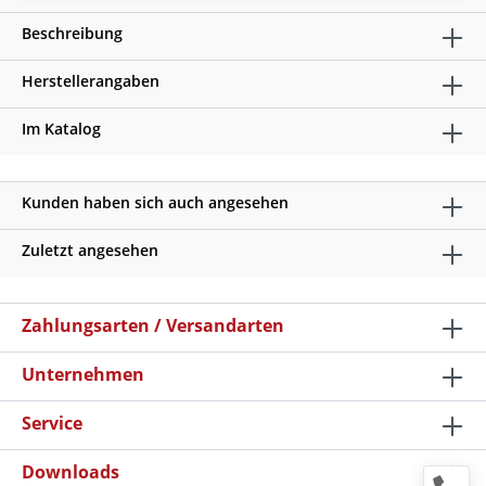
Beschreibung
Herstellerangaben
Im Katalog
Kunden haben sich auch angesehen
Zuletzt angesehen
Zahlungsarten / Versandarten
Unternehmen
Service
Downloads