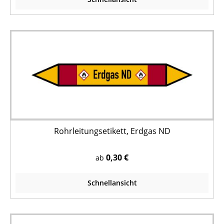
Rohrleitungsetikett, Erdgas ND
0,30 €
ab
Schnellansicht