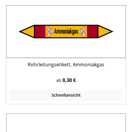
Rohrleitungsetikett, Ammoniakgas
0,30 €
ab
Schnellansicht