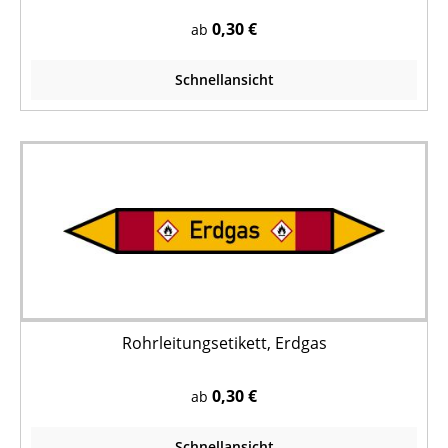
0,30 €
ab
Schnellansicht
Rohrleitungsetikett, Erdgas
0,30 €
ab
Schnellansicht