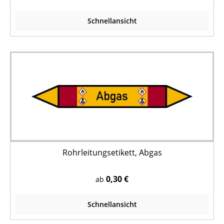
Schnellansicht
Rohrleitungsetikett, Abgas
0,30 €
ab
Schnellansicht