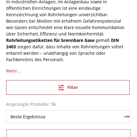
In industriellen Anlagen, im Anlagenbau sowie in
öffentlichen Einrichtungen ist eine eindeutige
Kennzeichnung von Rohrleitungen unverzichtbar.
Besonders bei Medien mit erhöhtem Gefahrenpotenzial
wie Gasen entscheidet eine klare visuelle Kommunikation
über Sicherheit, Effizienz und Normkonformität.
Rohrleitungsetiketten für brennbare Gase
gemäß
DIN
2403
sorgen dafür, dass Inhalte von Rohrleitungen sofort
erkannt werden – unabhängig von Sprache oder
Fachkenntnis des Personals.
Mehr...
Filter
Angezeigte Produkte:
16