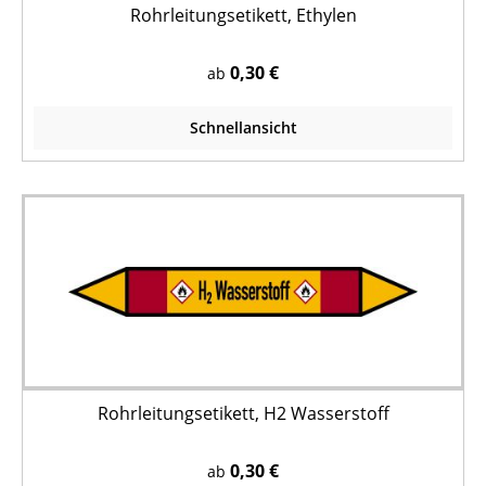
Rohrleitungsetikett, Ethylen
0,30 €
ab
Schnellansicht
Rohrleitungsetikett, H2 Wasserstoff
0,30 €
ab