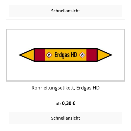
Schnellansicht
Rohrleitungsetikett, Erdgas HD
0,30 €
ab
Schnellansicht