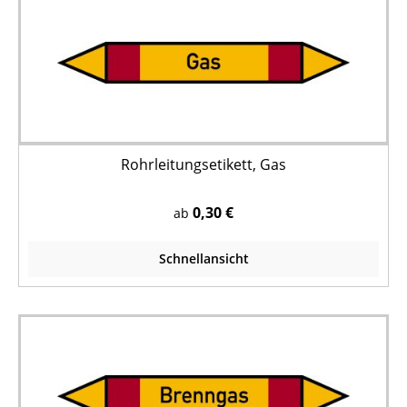
Rohrleitungsetikett, Gas
0,30 €
ab
Schnellansicht