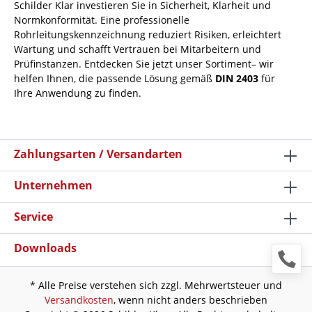
Schilder Klar investieren Sie in Sicherheit, Klarheit und
Normkonformität. Eine professionelle
Rohrleitungskennzeichnung reduziert Risiken, erleichtert
Wartung und schafft Vertrauen bei Mitarbeitern und
Prüfinstanzen. Entdecken Sie jetzt unser Sortiment– wir
helfen Ihnen, die passende Lösung gemäß
DIN 2403
für
Ihre Anwendung zu finden.
Zahlungsarten / Versandarten
Unternehmen
Service
Downloads
* Alle Preise verstehen sich zzgl. Mehrwertsteuer und
Versandkosten
, wenn nicht anders beschrieben