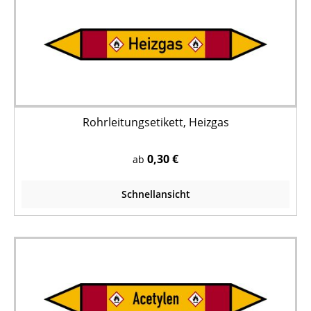
Rohrleitungsetikett, Heizgas
0,30 €
ab
Schnellansicht