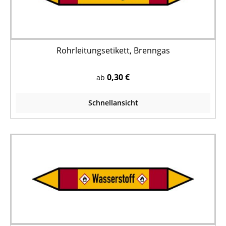
Rohrleitungsetikett, Brenngas
0,30 €
ab
Schnellansicht