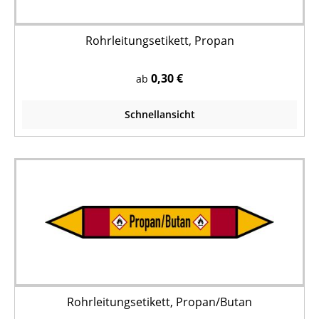
Rohrleitungsetikett, Propan
0,30 €
ab
Schnellansicht
Rohrleitungsetikett, Propan/Butan