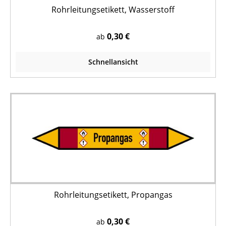
Rohrleitungsetikett, Wasserstoff
0,30 €
ab
Schnellansicht
Rohrleitungsetikett, Propangas
0,30 €
ab