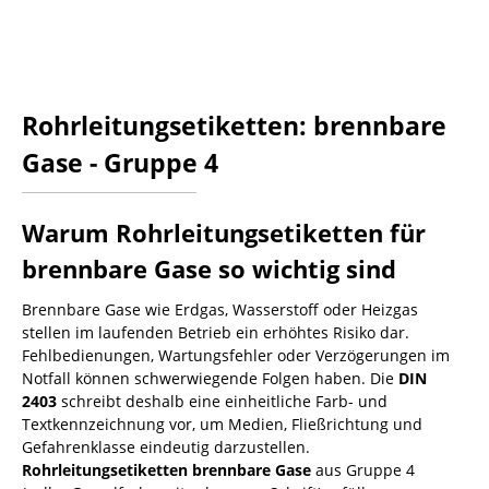
Rohrleitungsetiketten: brennbare
Gase - Gruppe 4
Warum Rohrleitungsetiketten für
brennbare Gase so wichtig sind
Brennbare Gase wie Erdgas, Wasserstoff oder Heizgas
stellen im laufenden Betrieb ein erhöhtes Risiko dar.
Fehlbedienungen, Wartungsfehler oder Verzögerungen im
Notfall können schwerwiegende Folgen haben. Die
DIN
2403
schreibt deshalb eine einheitliche Farb- und
Textkennzeichnung vor, um Medien, Fließrichtung und
Gefahrenklasse eindeutig darzustellen.
Rohrleitungsetiketten brennbare Gase
aus Gruppe 4