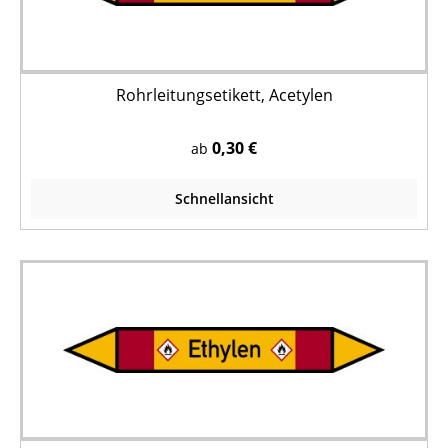
Rohrleitungsetikett, Acetylen
0,30 €
ab
Schnellansicht