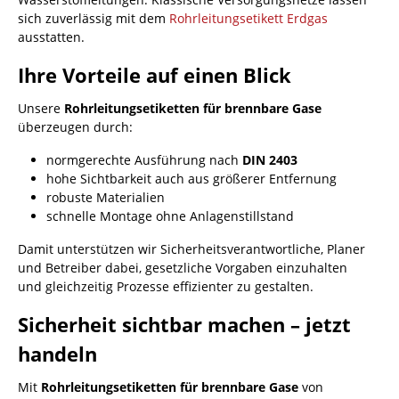
sich zuverlässig mit dem
Rohrleitungsetikett Erdgas
ausstatten.
Ihre Vorteile auf einen Blick
Unsere
Rohrleitungsetiketten für brennbare Gase
überzeugen durch:
normgerechte Ausführung nach
DIN 2403
hohe Sichtbarkeit auch aus größerer Entfernung
robuste Materialien
schnelle Montage ohne Anlagenstillstand
Damit unterstützen wir Sicherheitsverantwortliche, Planer
und Betreiber dabei, gesetzliche Vorgaben einzuhalten
und gleichzeitig Prozesse effizienter zu gestalten.
Sicherheit sichtbar machen – jetzt
handeln
Mit
Rohrleitungsetiketten für brennbare Gase
von