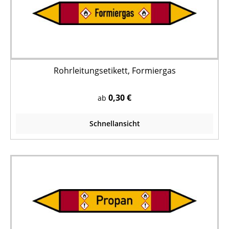
Rohrleitungsetikett, Formiergas
0,30 €
ab
Schnellansicht