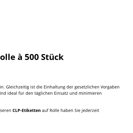
lle à 500 Stück
. Gleichzeitig ist die Einhaltung der gesetzlichen Vorgaben
sind ideal für den täglichen Einsatz und minimieren
unseren
CLP-Etiketten
auf Rolle haben Sie jederzeit