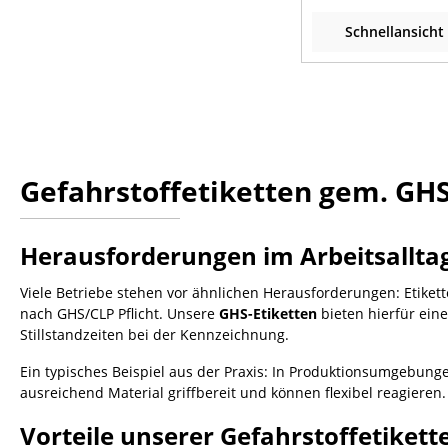
Schnellansicht
Gefahrstoffetiketten gem. GHS
Herausforderungen im Arbeitsalltag 
Viele Betriebe stehen vor ähnlichen Herausforderungen: Etikett
nach GHS/CLP Pflicht. Unsere
GHS-Etiketten
bieten hierfür eine
Stillstandzeiten bei der Kennzeichnung.
Ein typisches Beispiel aus der Praxis: In Produktionsumgebunge
ausreichend Material griffbereit und können flexibel reagieren.
Vorteile unserer Gefahrstoffetikett