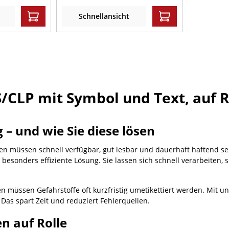
Schnellansicht
/CLP mit Symbol und Text, auf Ro
– und wie Sie diese lösen
en müssen schnell verfügbar, gut lesbar und dauerhaft haftend sein
 besonders effiziente Lösung. Sie lassen sich schnell verarbeiten, 
n müssen Gefahrstoffe oft kurzfristig umetikettiert werden. Mit 
 Das spart Zeit und reduziert Fehlerquellen.
en auf Rolle