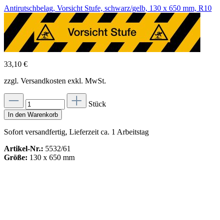
Antirutschbelag, Vorsicht Stufe, schwarz/gelb, 130 x 650 mm, R10
33,10 €
zzgl. Versandkosten exkl. MwSt.
Stück
In den Warenkorb
Sofort versandfertig, Lieferzeit ca. 1 Arbeitstag
Artikel-Nr.:
5532/61
Größe:
130 x 650 mm