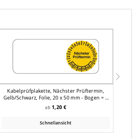
Kabelprüfplakette, Nächster Prüftermin,
Gelb/Schwarz, Folie, 20 x 50 mm - Bogen = 5
Plaketten
1,20 €
ab
Schnellansicht