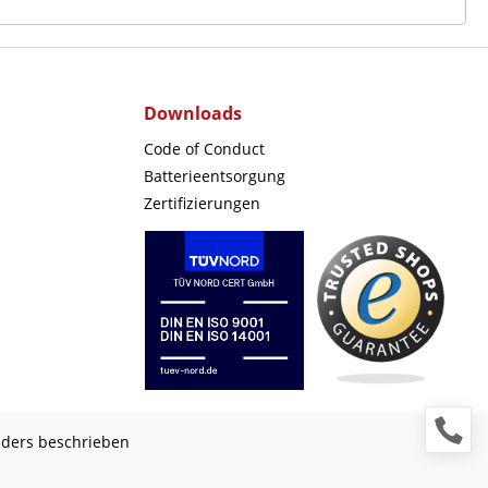
Downloads
Code of Conduct
Batterieentsorgung
Zertifizierungen
nders beschrieben