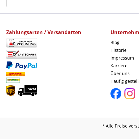
Zahlungsarten / Versandarten
Unterneh
Blog
Historie
Impressum
Karriere
Über uns
Häufig gestel
* Alle Preise ver