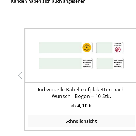
Kunden haben sich auch angesehen
ft -
Individuelle Kabelprüfplaketten nach
Wunsch - Bogen = 10 Stk.
4,10 €
ab
Schnellansicht