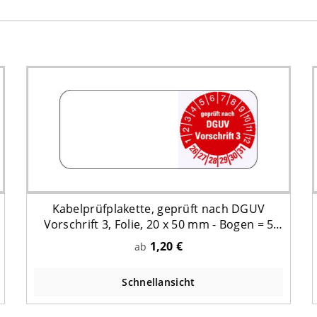
Kabelprüfplakette, geprüft nach DGUV
Vorschrift 3, Folie, 20 x 50 mm - Bogen = 5
Plaketten
1,20 €
ab
Schnellansicht