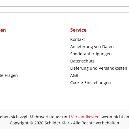
men
Service
Kontakt
Anlieferung von Daten
Sonderanfertigungen
Datenschutz
Lieferung und Versandkosten
lte Fragen
AGB
Cookie-Einstellungen
stehen sich zzgl. Mehrwertsteuer und
Versandkosten
, wenn nicht a
Copyright © 2026 Schilder Klar - Alle Rechte vorbehalten