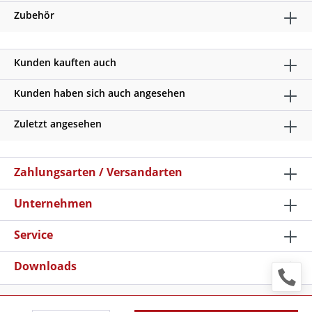
Zubehör
Kunden kauften auch
Kunden haben sich auch angesehen
Zuletzt angesehen
Zahlungsarten / Versandarten
Unternehmen
Service
Downloads
* Alle Preise verstehen sich zzgl. Mehrwertsteuer und