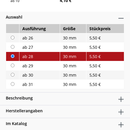
4,10 €
ab
10
Auswahl
Ausführung
Größe
Stückpreis
ab 26
30 mm
5,50 €
ab 27
30 mm
5,50 €
ab 28
30 mm
5,50 €
ab 29
30 mm
5,50 €
ab 30
30 mm
5,50 €
ab 31
30 mm
5,50 €
Beschreibung
Herstellerangaben
Im Katalog