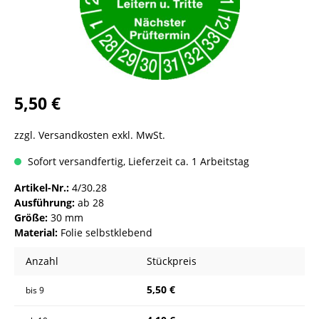
5,50 €
zzgl. Versandkosten exkl. MwSt.
Sofort versandfertig, Lieferzeit ca. 1 Arbeitstag
Artikel-Nr.:
4/30.28
Ausführung:
ab 28
Größe:
30 mm
Material:
Folie selbstklebend
Anzahl
Stückpreis
5,50 €
bis
9