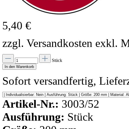
5,40 €
zzgl. Versandkosten exkl. 
Stück
In den Warenkorb
Sofort versandfertig, Lieferz
Artikel-Nr.:
3003/52
Ausführung:
Stück