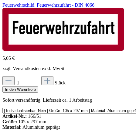
Feuerwehrschild, Feuerwehrzufahrt - DIN 4066
5,05 €
zzgl. Versandkosten exkl. MwSt.
Stück
In den Warenkorb
Sofort versandfertig, Lieferzeit ca. 1 Arbeitstag
Artikel-Nr.:
166/51
Größe:
105 x 297 mm
Material:
Aluminium geprägt