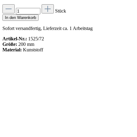
Stück
In den Warenkorb
Sofort versandfertig, Lieferzeit ca. 1 Arbeitstag
Artikel-Nr.:
1525/72
Größe:
200 mm
Material:
Kunststoff