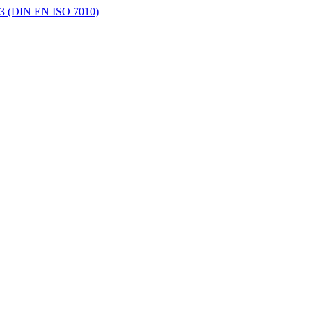
1.3 (DIN EN ISO 7010)