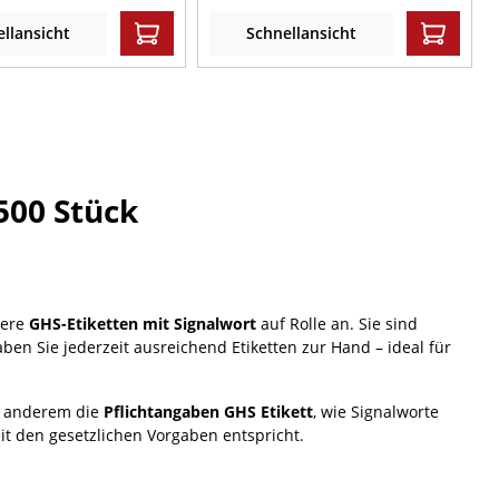
llansicht
Schnellansicht
500 Stück
sere
GHS-Etiketten mit Signalwort
auf Rolle an. Sie sind
aben Sie jederzeit ausreichend Etiketten zur Hand – ideal für
er anderem die
Pflichtangaben GHS Etikett
, wie Signalworte
it den gesetzlichen Vorgaben entspricht.