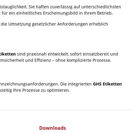
auglichkeit. Sie haften zuverlässig auf unterschiedlichsten
für ein einheitliches Erscheinungsbild in Ihrem Betrieb.
 die Umsetzung gesetzlicher Anforderungen erheblich
tiketten
sind praxisnah entwickelt, sofort einsatzbereit und
msicherheit und Effizienz – ohne komplizierte Prozesse.
Kennzeichnungsanforderungen. Die integrierten
GHS Etiketten
zeitig Ihre Prozesse zu optimieren.
Downloads