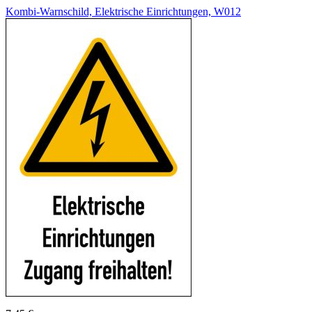
Kombi-Warnschild, Elektrische Einrichtungen, W012