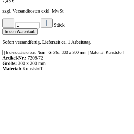
7,45 €
zzgl. Versandkosten exkl. MwSt.
Stück
In den Warenkorb
Sofort versandfertig, Lieferzeit ca. 1 Arbeitstag
Artikel-Nr.:
7208/72
Größe:
300 x 200 mm
Material:
Kunststoff