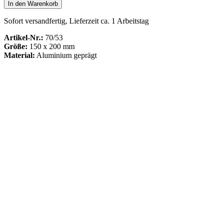
In den Warenkorb
Sofort versandfertig, Lieferzeit ca. 1 Arbeitstag
Artikel-Nr.:
70/53
Größe:
150 x 200 mm
Material:
Aluminium geprägt