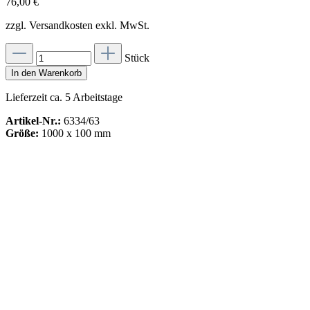
76,00 €
zzgl. Versandkosten exkl. MwSt.
Stück
In den Warenkorb
Lieferzeit ca. 5 Arbeitstage
Artikel-Nr.:
6334/63
Größe:
1000 x 100 mm