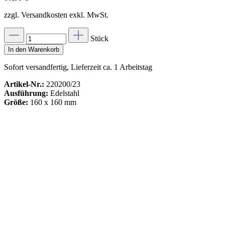
zzgl. Versandkosten exkl. MwSt.
Stück
In den Warenkorb
Sofort versandfertig, Lieferzeit ca. 1 Arbeitstag
Artikel-Nr.:
220200/23
Ausführung:
Edelstahl
Größe:
160 x 160 mm