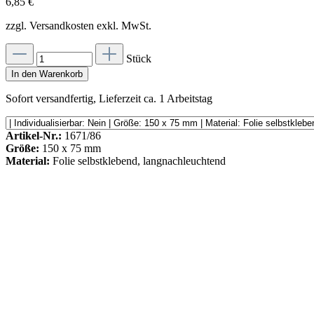
6,85 €
zzgl. Versandkosten exkl. MwSt.
Stück
In den Warenkorb
Sofort versandfertig, Lieferzeit ca. 1 Arbeitstag
Artikel-Nr.:
1671/86
Größe:
150 x 75 mm
Material:
Folie selbstklebend, langnachleuchtend