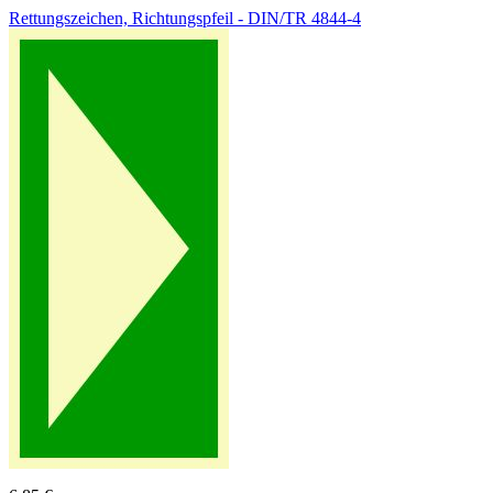
Rettungszeichen, Richtungspfeil - DIN/TR 4844-4